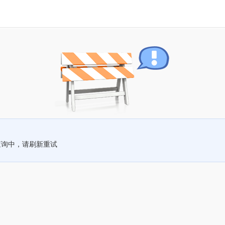
查询中，请刷新重试