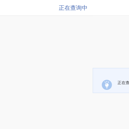
正在查询中
正在