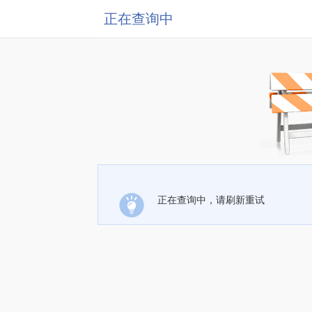
正在查询中
正在查询中，请刷新重试