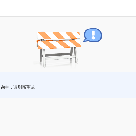
查询中，请刷新重试