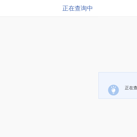
正在查询中
正在