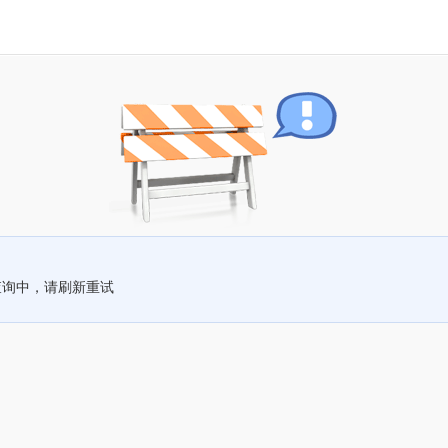
查询中，请刷新重试