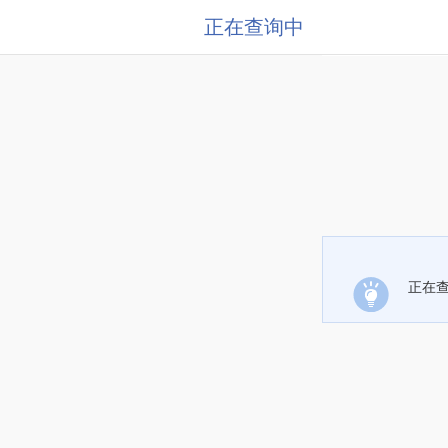
正在查询中
正在