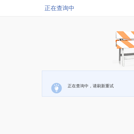
正在查询中
正在查询中，请刷新重试