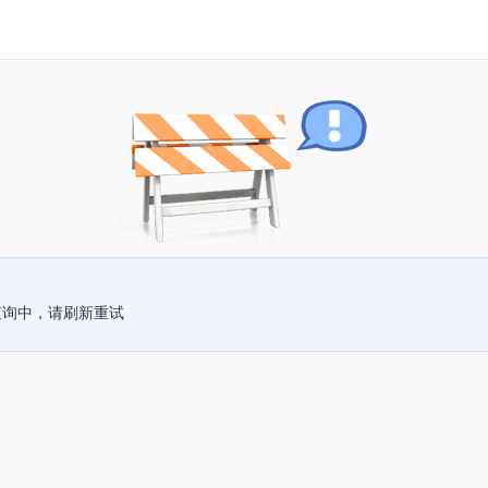
查询中，请刷新重试