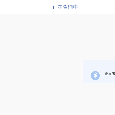
正在查询中
正在