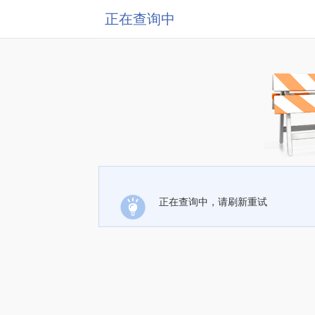
正在查询中
正在查询中，请刷新重试