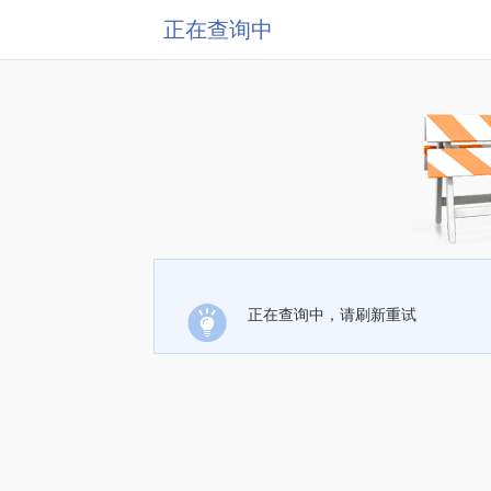
正在查询中
正在查询中，请刷新重试