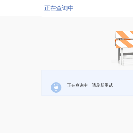
正在查询中
正在查询中，请刷新重试