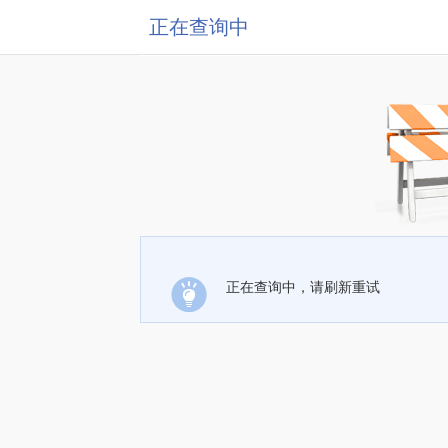
正在查询中
正在查询中，请刷新重试