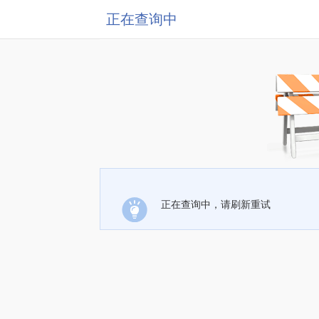
正在查询中
正在查询中，请刷新重试