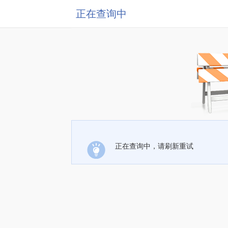
正在查询中
正在查询中，请刷新重试